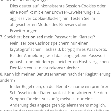
Dies deutet auf inkonsistente Session-Cookies oder
eine Konflikt mit einer Browser-Erweiterung (z.B.
aggressiver Cookie-Blocker) hin. Testen Sie im
abgesicherten Modus des Browsers ohne
Erweiterungen.
7. Speichert
bet on red
mein Passwort im Klartext?
Nein, seriöse Casinos speichern nur einen
kryptografischen Hash (z.B. bcrypt) Ihres Passworts.
Bei der Anmeldung wird das eingegebene Passwort
gehasht und mit dem gespeicherten Hash verglichen.
Der Klartext ist nicht rekonstruierbar.
8. Kann ich meinen Benutzernamen nach der Registrierung
ändern?
In der Regel nein, da der Benutzername ein primärer
Schlüssel in der Datenbank ist. Kontaktieren Sie den
Support für eine Auskunft; meist ist nur eine
Änderung des angezeigten Spielernamens möglich.