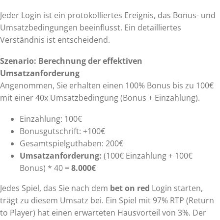
Jeder Login ist ein protokolliertes Ereignis, das Bonus- und
Umsatzbedingungen beeinflusst. Ein detailliertes
Verständnis ist entscheidend.
Szenario: Berechnung der effektiven
Umsatzanforderung
Angenommen, Sie erhalten einen 100% Bonus bis zu 100€
mit einer 40x Umsatzbedingung (Bonus + Einzahlung).
Einzahlung: 100€
Bonusgutschrift: +100€
Gesamtspielguthaben: 200€
Umsatzanforderung:
(100€ Einzahlung + 100€
Bonus) * 40 =
8.000€
Jedes Spiel, das Sie nach dem
bet on red
Login starten,
trägt zu diesem Umsatz bei. Ein Spiel mit 97% RTP (Return
to Player) hat einen erwarteten Hausvorteil von 3%. Der