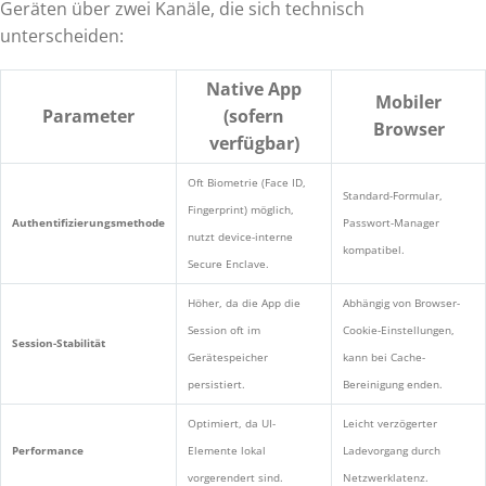
Geräten über zwei Kanäle, die sich technisch
unterscheiden:
Native App
Mobiler
Parameter
(sofern
Browser
verfügbar)
Oft Biometrie (Face ID,
Standard-Formular,
Fingerprint) möglich,
Authentifizierungsmethode
Passwort-Manager
nutzt device-interne
kompatibel.
Secure Enclave.
Höher, da die App die
Abhängig von Browser-
Session oft im
Cookie-Einstellungen,
Session-Stabilität
Gerätespeicher
kann bei Cache-
persistiert.
Bereinigung enden.
Optimiert, da UI-
Leicht verzögerter
Performance
Elemente lokal
Ladevorgang durch
vorgerendert sind.
Netzwerklatenz.