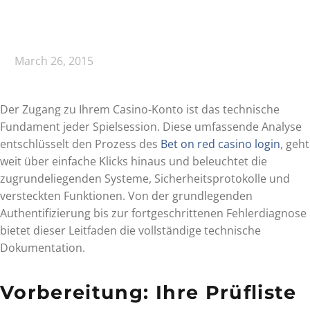
March 26, 2015
Der Zugang zu Ihrem Casino-Konto ist das technische
Fundament jeder Spielsession. Diese umfassende Analyse
entschlüsselt den Prozess des
Bet on red casino login
, geht
weit über einfache Klicks hinaus und beleuchtet die
zugrundeliegenden Systeme, Sicherheitsprotokolle und
versteckten Funktionen. Von der grundlegenden
Authentifizierung bis zur fortgeschrittenen Fehlerdiagnose
bietet dieser Leitfaden die vollständige technische
Dokumentation.
Vorbereitung: Ihre Prüfliste