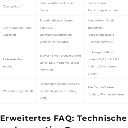
aktiv, veraltetes Browser-
Cache leeren,
Zugangsdaten”
Cache.
Tastaturlayout prüfen.
Zu viele fehlgeschlagene
Kontaktieren Sie den
„Konto gesperrt“ oder
Versuche,
Support mit
„Blockiert“
Sicherheitsüberprüfung,
Identitätsnachweis
verdächtige Aktivität.
(Personalausweis).
Im Inkognito-Modus
Browser-Erweiterung blockiert
Ladekreis dreht
testen, DNS auf 8.8.8.8
Skript, DNS-Probleme, Server-
endlos
ändern, Serverstatus
Downtime.
prüfen.
Beschädigte Session-Cookies,
Alle Casino-Cookies
Weiterleitungsschleife
falsche Regionseinstellung
löschen, VPN deaktivieren.
(VPN).
Erweitertes FAQ: Technische