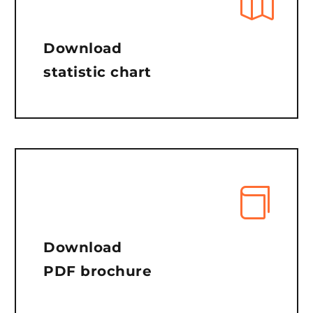
Download
statistic chart
Download
PDF brochure