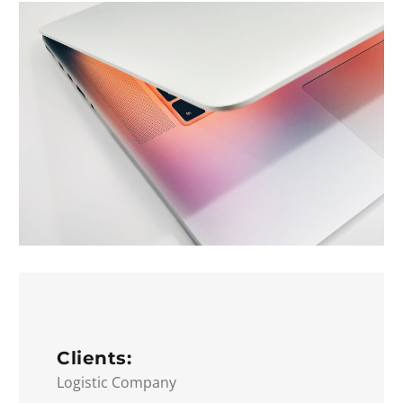
Clients:
Logistic Company