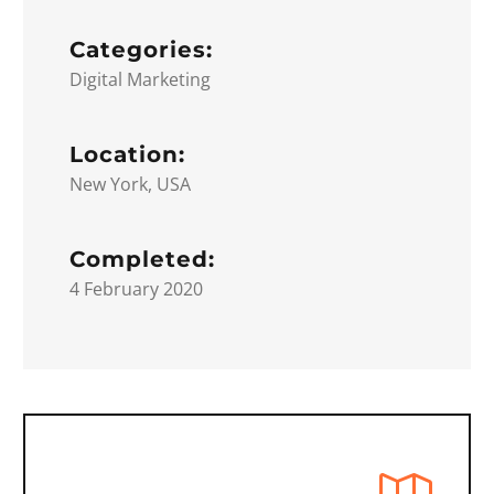
Categories:
Digital Marketing
Location:
New York, USA
Completed:
4 February 2020