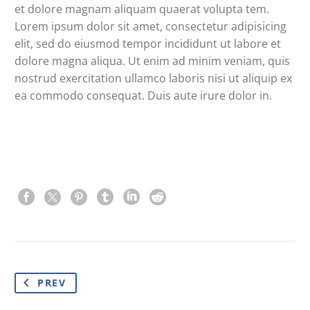
et dolore magnam aliquam quaerat volupta tem.
Lorem ipsum dolor sit amet, consectetur adipisicing
elit, sed do eiusmod tempor incididunt ut labore et
dolore magna aliqua. Ut enim ad minim veniam, quis
nostrud exercitation ullamco laboris nisi ut aliquip ex
ea commodo consequat. Duis aute irure dolor in.
PREV