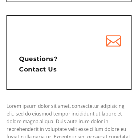
Questions?
Contact Us
Lorem ipsum dolor sit amet, consectetur adipisicing
elit, sed do eiusmod tempor incididunt ut labore et
dolore magna aliqua. Duis aute irure dolor in
reprehenderit in voluptate velit esse cillum dolore eu
fugiat nulla pariatur. Excepteur sint occaecat cupidatat